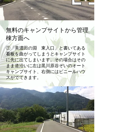
無料のキャンプサイトから管理
棟方面へ
​①「美濃田の淵 東入口」と書いてある
看板を曲がってしまうとキャンプサイト
に先に出てしまいます。その場合はその
まま道沿いに左は黒川原谷ぞいのオート
キャンプサイト、右側にはビニールハウ
スがでてきます。