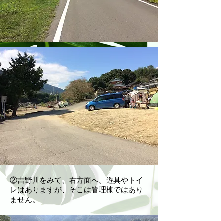
​②吉野川をみて、右方面へ。遊具やトイ
レはありますが、そこは管理棟ではあり
ません。